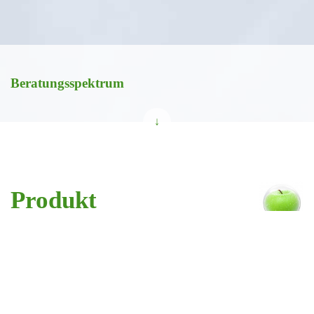
Beratungsspektrum
↓
Produkt
Entwicklung
Produktentwicklung