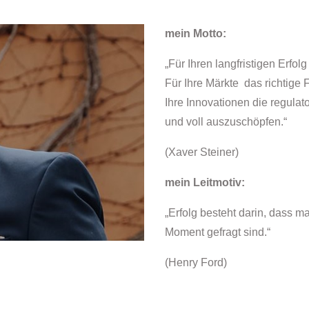
mein Motto:
„Für Ihren langfristigen Erfol
Für Ihre Märkte das richtige 
Ihre Innovationen die regula
und voll auszuschöpfen.“
(Xaver Steiner)
mein Leitmotiv:
„Erfolg besteht darin, dass m
Moment gefragt sind.“
(Henry Ford)