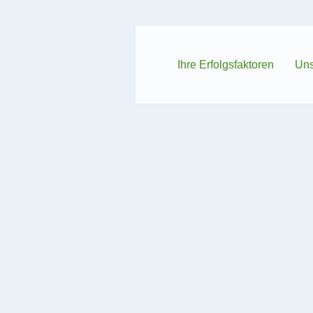
Ihre Erfolgsfaktoren
Uns