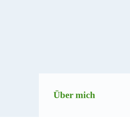
Über mich