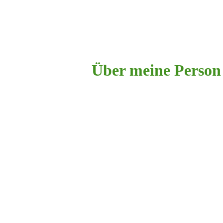
Über meine Person