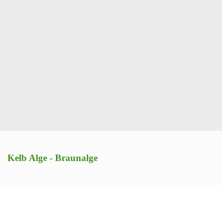
Kelb Alge - Braunalge