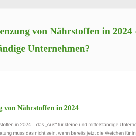
nzung von Nährstoffen in 2024 -
ständige Unternehmen?
von Nährstoffen in 2024
ffen in 2024 – das „Aus“ für kleine und mittelständige Unter
tung muss das nicht sein, wenn bereits jetzt die Weichen für 