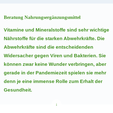
Beratung Nahrungsergänzungsmittel
Vitamine und Mineralstoffe sind sehr wichtige
Nährstoffe für die starken Abwehrkräfte. Die
Abwehrkräfte sind die entscheidenden
Widersacher gegen Viren und Bakterien. Sie
können zwar keine Wunder verbringen, aber
gerade in der Pandemiezeit spielen sie mehr
denn je eine immense Rolle zum Erhalt der
Gesundheit.
↓