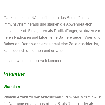
Ganz bestimmte Nährstoffe holen das Beste für das
Immunsystem heraus und stärken die Abwehrreaktion
entscheidend. Sie agieren als Radikalfänger, schützen vor
freien Radikalen und bilden eine Barriere gegen Viren und
Bakterien. Denn wenn erst einmal eine Zelle attackiert ist,
kann sie sich umformen und entarten.
Lassen wir es nicht soweit kommen!
Vitamine
Vitamin A
Vitamin A zählt zu den fettlöslichen Vitaminen. Vitamin A ist
für Nahrungsergänzungsmittel z.B. als Retinol oder als