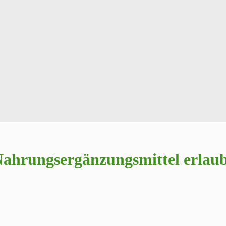
ahrungsergänzungsmittel erlaub