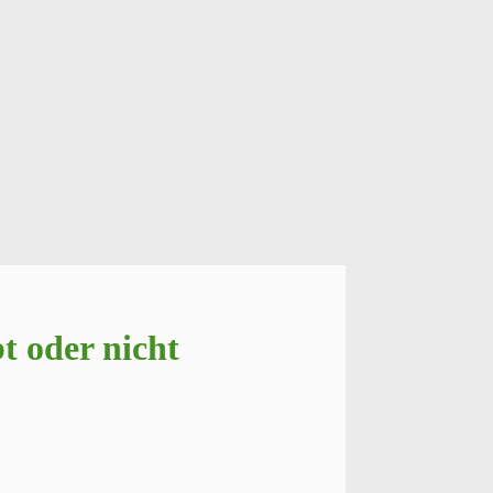
t oder nicht